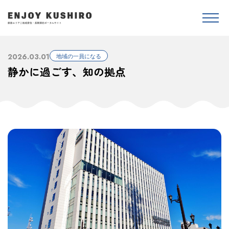
2026.03.01
地域の一員になる
静かに過ごす、知の拠点