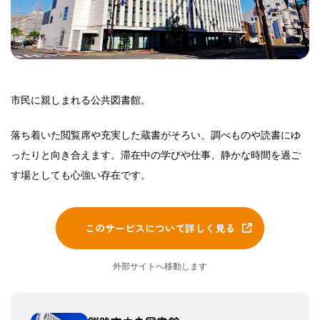
市民に親しまれる公共図書館。
落ち着いた閲覧席や充実した蔵書がそろい、調べものや読書にゆ
ったりと向き合えます。滞在中の学びや仕事、静かな時間を過ご
す場としても心強い存在です。
このサービスについて詳しく見る
外部サイトへ移動します