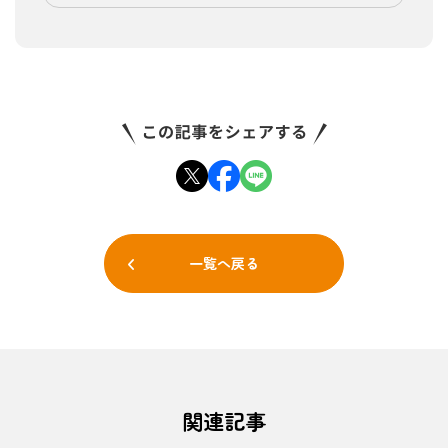
一覧へ戻る
関連記事