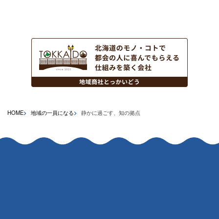
HOME
地域の一員になる
静かに過ごす、知の拠点
お問い合わせ