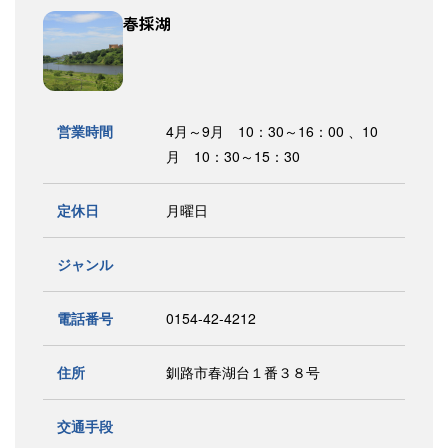
春採湖
営業時間
4月～9月 10：30～16：00 、10
月 10：30～15：30
定休日
月曜日
ジャンル
電話番号
0154-42-4212
住所
釧路市春湖台１番３８号
交通手段