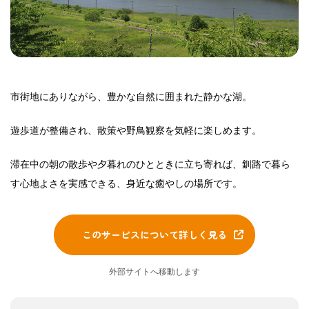
市街地にありながら、豊かな自然に囲まれた静かな湖。
遊歩道が整備され、散策や野鳥観察を気軽に楽しめます。
滞在中の朝の散歩や夕暮れのひとときに立ち寄れば、釧路で暮ら
す心地よさを実感できる、身近な癒やしの場所です。
このサービスについて詳しく見る
外部サイトへ移動します