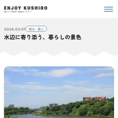
2026.03.01
観る・遊ぶ
水辺に寄り添う、暮らしの景色