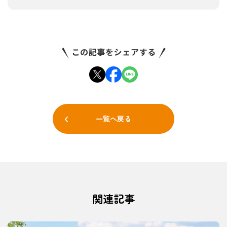
一覧へ戻る
関連記事