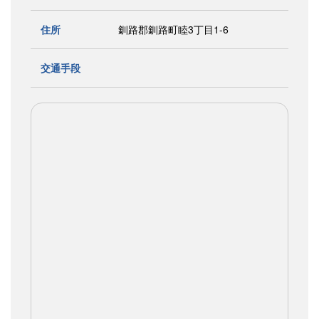
住所
釧路郡釧路町睦3丁目1-6
交通手段