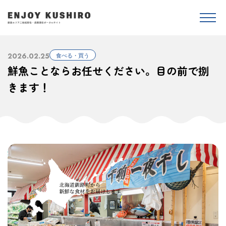
2026.02.25
食べる・買う
鮮魚ことならお任せください。目の前で捌
きます！