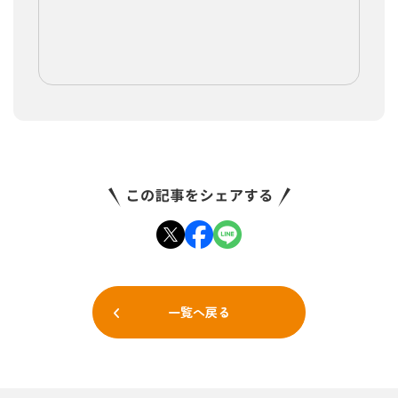
一覧へ戻る