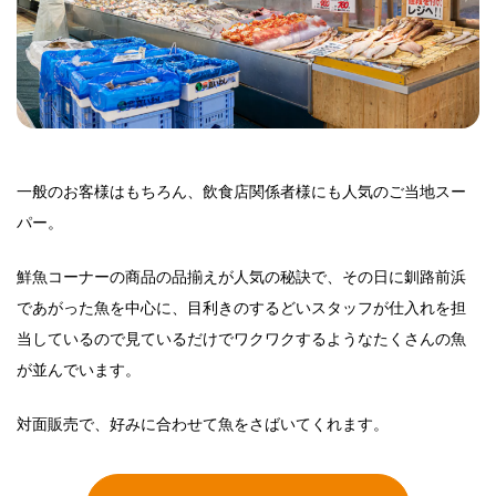
一般のお客様はもちろん、飲食店関係者様にも人気のご当地スー
パー。
鮮魚コーナーの商品の品揃えが人気の秘訣で、その日に釧路前浜
であがった魚を中心に、目利きのするどいスタッフが仕入れを担
当しているので見ているだけでワクワクするようなたくさんの魚
が並んでいます。
対面販売で、好みに合わせて魚をさばいてくれます。