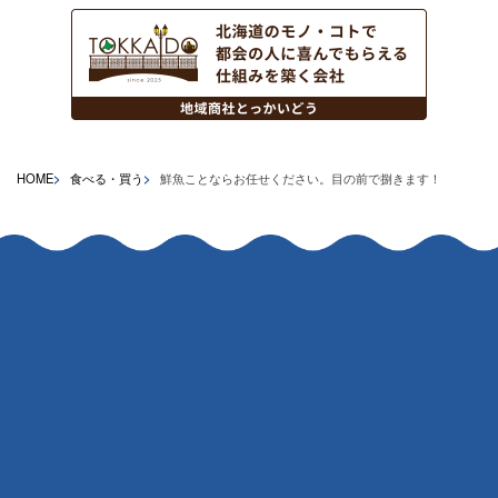
HOME
食べる・買う
鮮魚ことならお任せください。目の前で捌きます！
お問い合わせ