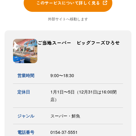
このサービスについて詳しく見る
外部サイトへ移動します
ご当地スーパー ビッグフーズひろせ
営業時間
9:00〜18:30
定休日
1月1日〜5日（12月31日は16:00閉
店）
ジャンル
スーパー・鮮魚
電話番号
0154-37-5551